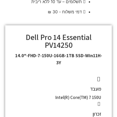
תשלומים – עד 10 ללא ריבית
דמי משלוח - 30 ₪
Dell Pro 14 Essential
PV14250
14.0"-FHD-7-150U-16GB-1TB SSD-Win11H-
3Y
מעבד
Intel(R) Core(TM) 7 150U
זכרון