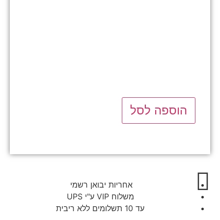
הוספה לסל
אחריות יבואן רשמי
משלוח VIP ע"י UPS
עד 10 תשלומים ללא ריבית