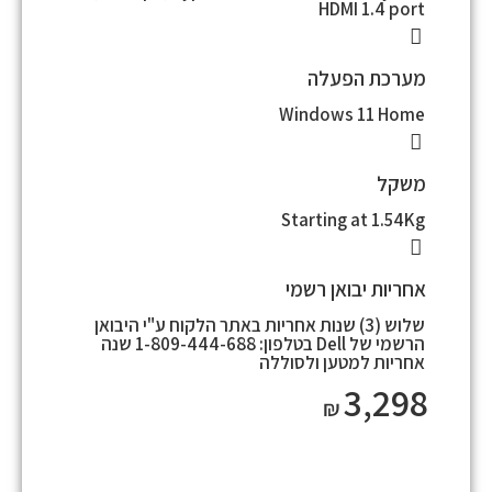
HDMI 1.4 port
מערכת הפעלה
Windows 11 Home
משקל
Starting at 1.54Kg
אחריות יבואן רשמי
שלוש (3) שנות אחריות באתר הלקוח ע"י היבואן
הרשמי של Dell בטלפון: 1-809-444-688 שנה
אחריות למטען ולסוללה
3,298
₪